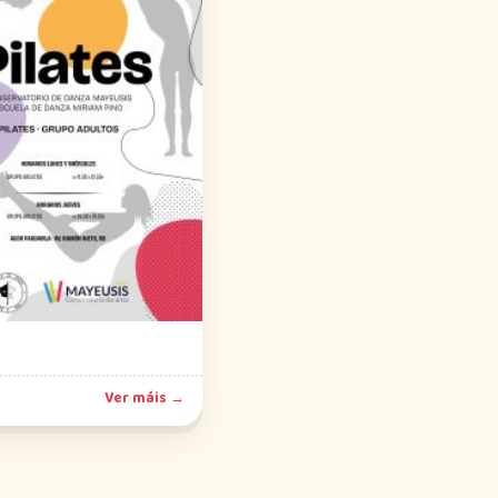
Ver máis →