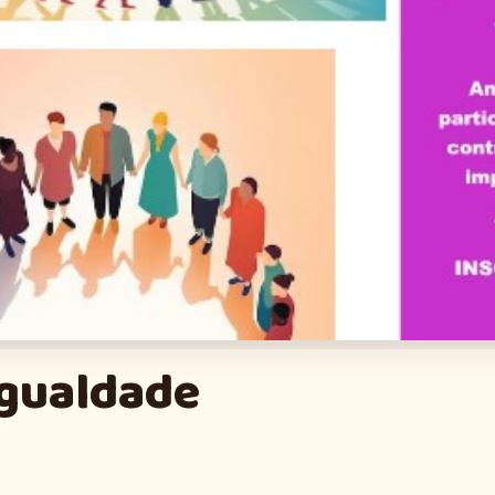
Igualdade