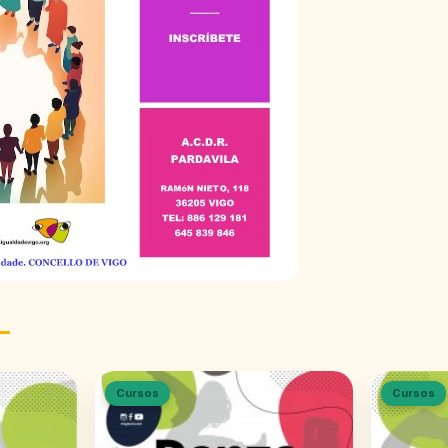
Cursos
Cursos