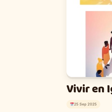
Vivir en 
25 Sep 2025