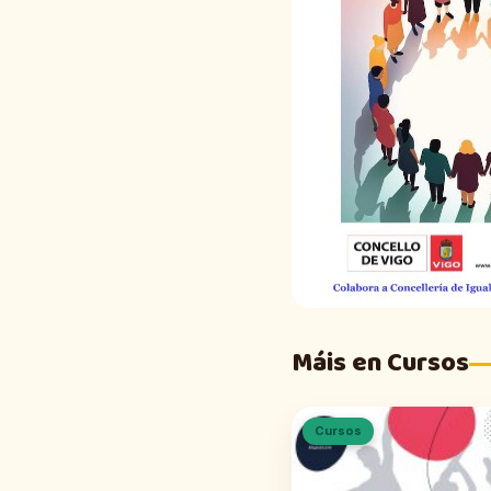
Máis en Cursos
Cursos