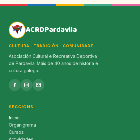
ACRDPardavila
CULTURA · TRADICIÓN · COMUNIDADE
Asociación Cultural e Recreativa Deportiva
de Pardavila. Máis de 40 anos de historia e
cultura galega.
SECCIÓNS
Inicio
Organigrama
Cursos
Actividades