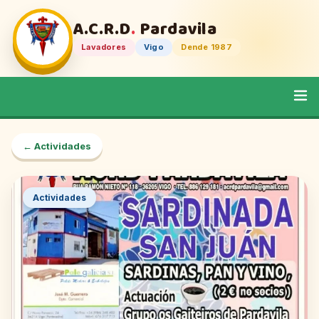
A.C.R.D
.
Pardavila
Lavadores
Vigo
Dende 1987
← Actividades
Actividades