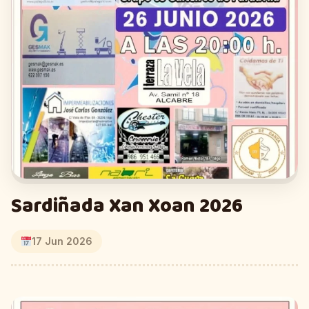
Sardiñada Xan Xoan 2026
17 Jun 2026