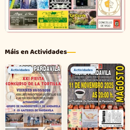
Máis en Actividades
Actividades
Actividades