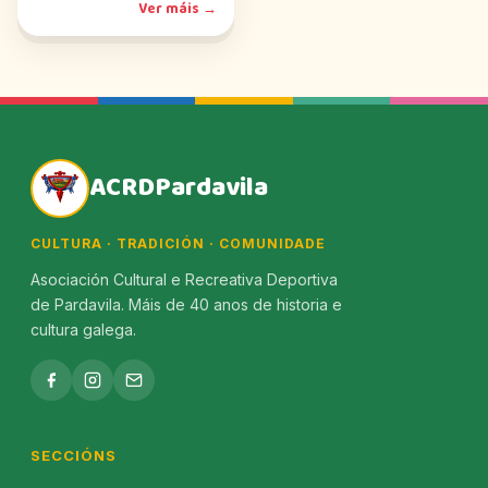
Ver máis →
ACRDPardavila
CULTURA · TRADICIÓN · COMUNIDADE
Asociación Cultural e Recreativa Deportiva
de Pardavila. Máis de 40 anos de historia e
cultura galega.
SECCIÓNS