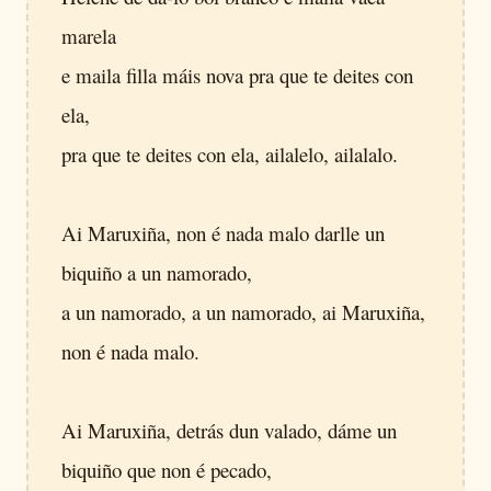
marela
e maila filla máis nova pra que te deites con
ela,
pra que te deites con ela, ailalelo, ailalalo.
Ai Maruxiña, non é nada malo darlle un
biquiño a un namorado,
a un namorado, a un namorado, ai Maruxiña,
non é nada malo.
Ai Maruxiña, detrás dun valado, dáme un
biquiño que non é pecado,