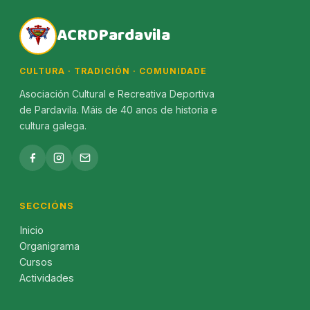
ACRDPardavila
CULTURA · TRADICIÓN · COMUNIDADE
Asociación Cultural e Recreativa Deportiva
de Pardavila. Máis de 40 anos de historia e
cultura galega.
SECCIÓNS
Inicio
Organigrama
Cursos
Actividades