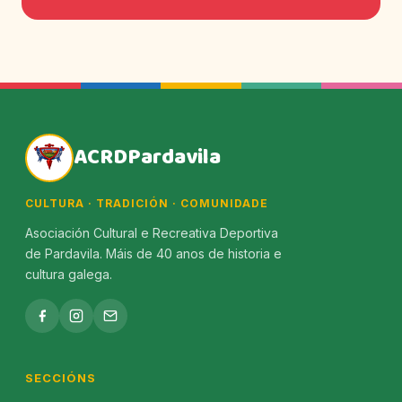
ACRDPardavila
CULTURA · TRADICIÓN · COMUNIDADE
Asociación Cultural e Recreativa Deportiva
de Pardavila. Máis de 40 anos de historia e
cultura galega.
SECCIÓNS