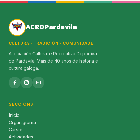
ACRDPardavila
CULTURA · TRADICIÓN · COMUNIDADE
Asociación Cultural e Recreativa Deportiva
de Pardavila. Máis de 40 anos de historia e
cultura galega.
SECCIÓNS
Inicio
Organigrama
Cursos
Actividades