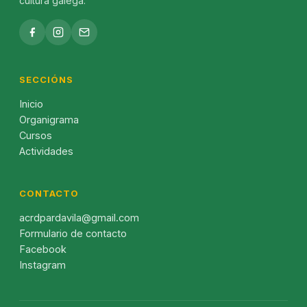
cultura galega.
SECCIÓNS
Inicio
Organigrama
Cursos
Actividades
CONTACTO
acrdpardavila@gmail.com
Formulario de contacto
Facebook
Instagram